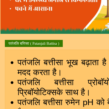
पतंजलि बत्तिसा ( Patanjali Battisa )
पतंजलि बत्तीसा भूख बढ़ाता है 
मदद करता है।
पतंजलि बत्तीसा प्रोबॉ
प्रिबॉयोटिक्सके साथ है।
पतंजलि बत्तीसा रुमेन pH को 