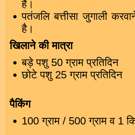
है।
पतंजलि बत्तीसा जुगाली करवान
है।
खिलाने की मात्रा
बड़े पशु 50 ग्राम प्रतिदिन
छोटे पशु 25 ग्राम प्रतिदिन
पैकिंग
100 ग्राम / 500 ग्राम व 1 क