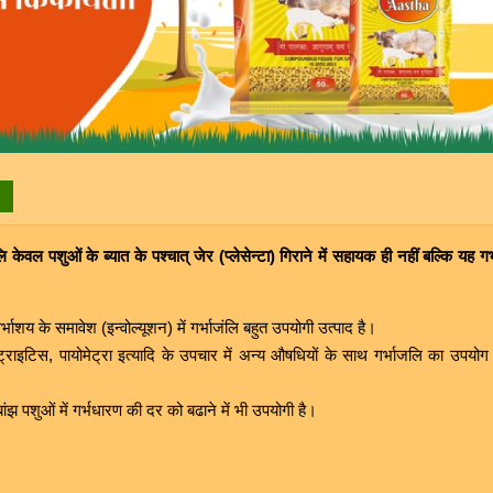
लि केवल पशुओं के ब्यात के पश्चात् जेर (प्लेसेन्टा) गिराने में सहायक ही नहीं बल्कि यह ग
भाशय के समावेश (इन्वोल्यूशन) में गर्भाजंलि बहुत उपयोगी उत्पाद है।
मेट्राइटिस, पायोमेट्रा इत्यादि के उपचार में अन्य औषधियों के साथ गर्भाजलि का उपयो
ांझ पशुओं में गर्भधारण की दर को बढाने में भी उपयोगी है।