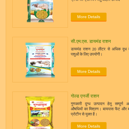
More Details
सी.एम.एस. डायमंड राशन
डायमंड राशन 20 लीटर से अधिक दूध दे
पशुओं के लिए उपयोगी।
More Details
गोल्ड एनर्जी राशन
गुणकारी दुग्ध उत्पादन हेतु सम्पूर्ण आय
औषधियों का मिश्रण। बायपास फैट और 
प्रोटीन से युक्त है।
More Details