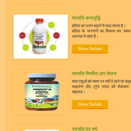
पंतजलि काफवृद्धि
बठिया का वजन बढ़ाने में मदद करता है।
बठिया के जननांगों का विकास कर समय
अवस्था में लाता है।
More Details
पंतजलि मिनविट-आर बोलस
मादा पशुओं को समय पर गर्मी में लाने एवं बा
साइलेन्ट हीट (गुंगा पाला) की रोकथाम क
सहायक।
More Details
पंतजलि वेट एप्पे