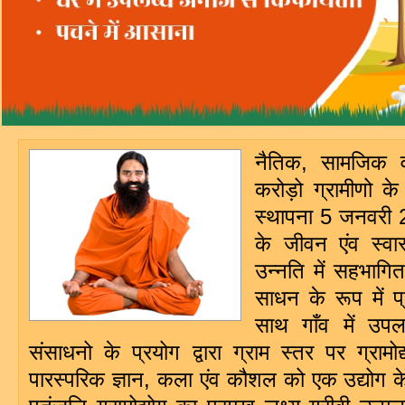
नैतिक, सामजिक व
करोड़ो ग्रामीणो के
स्थापना 5 जनवरी 
के जीवन एंव स्वा
उन्नति में सहभागित
साधन के रूप में प्
साथ गाँव में उप
संसाधनो के प्रयोग द्वारा ग्राम स्तर पर ग्राम
पारस्परिक ज्ञान, कला एंव कौशल को एक उद्योग के 