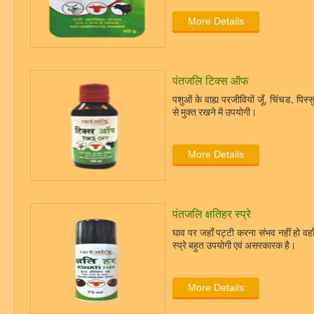
More Details
पंतजलि टिक्स ऑफ
पशुओं के वाह्य परजीवियों जूँ, चिंचड, पिस्स
से मुक्त रखने में उपयोगी।
More Details
पंतजलि क्षतिहर स्प्रे
घाव पर जहाँ पट्टी करना संभव नहीं हो वहाँ
स्प्रे बहुत उपयोगी एवं असरकारक है।
More Details