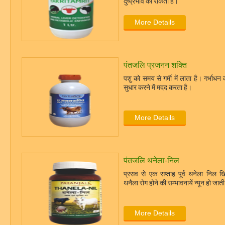
दुष्प्रभाव को रोकता है।
More Details
पंतजलि प्रजनन शक्ति
पशु को समय से गर्मी में लाता है। गर्भाधन क
सुधार करने में मदद करता है।
More Details
पंतजलि थनेला-निल
प्रसव से एक सप्ताह पूर्व थनेला निल खि
थनैला रोग होने की सम्भावनायें न्यून हो जाती
More Details