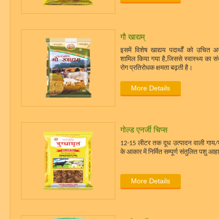
गौ खाद्यम्
इसमें विशेष खाद्यय पदार्थों को उचित अन
शामिल किया गया है,जिससे स्वास्थ्य का संर
रोग प्रतिरोधक क्षमता बढ़ती है।
More Details
गोल्ड एनर्जी चिप्स
12-15 लीटर तक दूध उत्पादन वाली गाय/
के आकार में निर्मित सम्पूर्ण संतुलित पशु आ
More Details