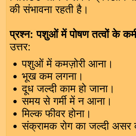
की संभावना रहती है।
प्रश्न: पशुओं में पोषण तत्वों के कम
उत्तर:
पशुओं में कमज़ोरी आना।
भूख कम लगना।
दूध जल्दी काम हो जाना।
समय से गर्मी में न आना।
मिल्क फीवर होना।
संक्रामक रोग का जल्दी असर 