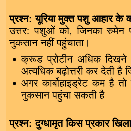
प्रश्न: यूरिया मुक्त पशु आहार के क
उत्तर: पशुओं को, जिनका रुमेन 
नुकसान नहीं पहुंचाता।
क्रूड प्रोटीन अधिक दिखने के
अत्यधिक बढ़ोत्तरी कर देती है
अगर कार्बोहाइड्रेट कम है 
नुकसान पहुंचा सकती है
प्रश्न: दुग्धामृत किस प्रकार खिल