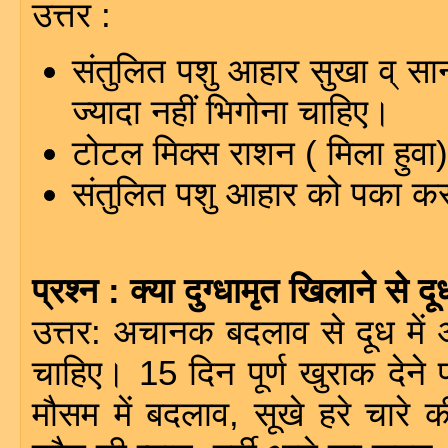
उत्तर :
संतुलित पशु आहार सुखा व् सा
ज्यादा नहीं भिगोना चाहिए।
टोटल मिक्स राशन ( मिला हुवा)
संतुलित पशु आहार को पका कर
प्रश्न : क्या दुग्धामृत खिलाने से
उत्तर: अचानक बदलाव से दूध में
चाहिए। 15 दिन पूर्ण खुराक देने 
मौसम में बदलाव, सूखे हरे चारे 