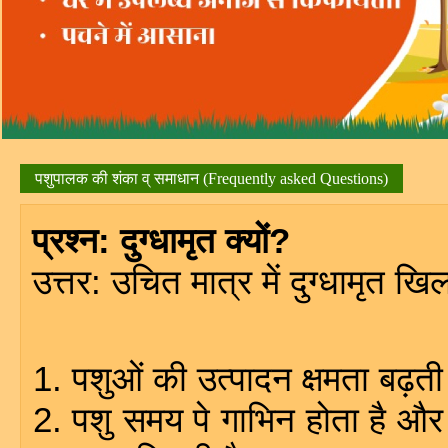
पशुपालक की शंका व् समाधान (Frequently asked Questions)
प्रश्न: दुग्धामृत क्यों?
उत्तर: उचित मात्र में दुग्धामृत ख
पशुओं की उत्पादन क्षमता बढ़ती
पशु समय पे गाभिन होता है और ह