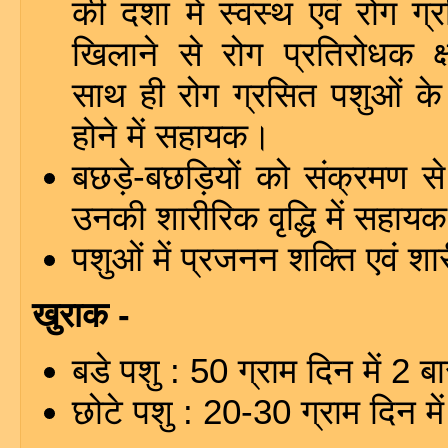
की दशा में स्वस्थ एवं रोग ग
खिलाने से रोग प्रतिरोधक क्
साथ ही रोग ग्रसित पशुओं के 
होने में सहायक।
बछड़े-बछड़ियों को संक्रमण स
उनकी शारीरिक वृद्धि में सहाय
पशुओं में प्रजनन शक्ति एवं शा
खुराक -
बडे पशु : 50 ग्राम दिन में 2 ब
छोटे पशु : 20-30 ग्राम दिन मे